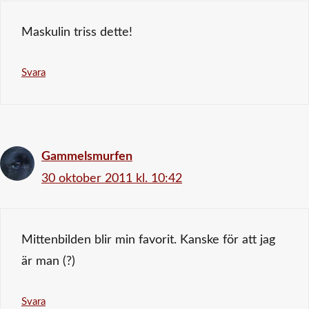
Maskulin triss dette!
Svara
Gammelsmurfen
30 oktober 2011 kl. 10:42
Mittenbilden blir min favorit. Kanske för att jag
är man (?)
Svara