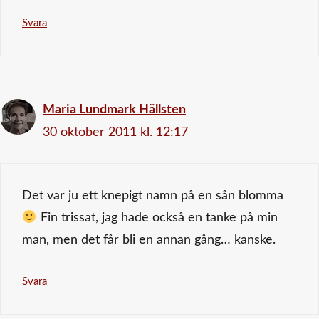
Svara
Maria Lundmark Hällsten
30 oktober 2011 kl. 12:17
Det var ju ett knepigt namn på en sån blomma
Fin trissat, jag hade också en tanke på min
man, men det får bli en annan gång… kanske.
Svara