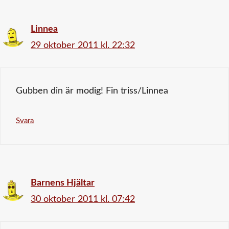
Linnea
29 oktober 2011 kl. 22:32
Gubben din är modig! Fin triss/Linnea
Svara
Barnens Hjältar
30 oktober 2011 kl. 07:42