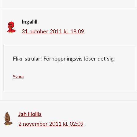
Ingalill
31 oktober 2011 kl. 18:09
Flikr strular! Förhoppningsvis löser det sig.
Svara
Jah Hollis
2 november 2011 kl. 02:09