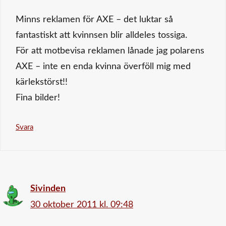
Minns reklamen för AXE – det luktar så
fantastiskt att kvinnsen blir alldeles tossiga.
För att motbevisa reklamen lånade jag polarens
AXE – inte en enda kvinna överföll mig med
kärlekstörst!!
Fina bilder!
Svara
Sivinden
30 oktober 2011 kl. 09:48