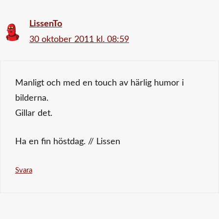
LissenTo
30 oktober 2011 kl. 08:59
Manligt och med en touch av härlig humor i
bilderna.
Gillar det.
Ha en fin höstdag. // Lissen
Svara