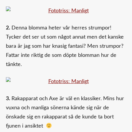
2.
Denna blomma heter vår herres strumpor!
Tycker det ser ut som något annat men det kanske
bara är jag som har knasig fantasi? Men strumpor?
Fattar inte riktig de som döpte blomman hur de
tänkte.
3.
Rakapparat och Axe är väl en klassiker. Mins hur
vuxna och manliga sönerna kände sig när de
önskade sig en rakapparat så de kunde ta bort
fjunen i ansiktet