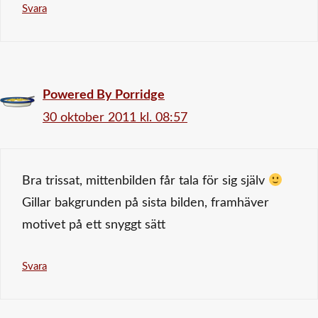
Svara
Powered By Porridge
30 oktober 2011 kl. 08:57
Bra trissat, mittenbilden får tala för sig själv
Gillar bakgrunden på sista bilden, framhäver
motivet på ett snyggt sätt
Svara