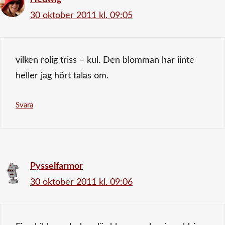
30 oktober 2011 kl. 09:05
vilken rolig triss – kul. Den blomman har iinte
heller jag hört talas om.
Svara
Pysselfarmor
30 oktober 2011 kl. 09:06