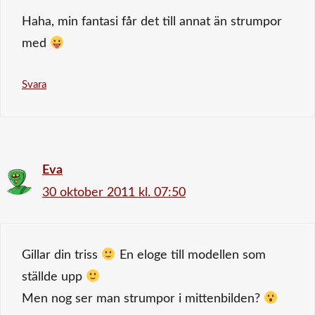
Haha, min fantasi får det till annat än strumpor
med
Svara
Eva
30 oktober 2011 kl. 07:50
Gillar din triss
En eloge till modellen som
ställde upp
Men nog ser man strumpor i mittenbilden?