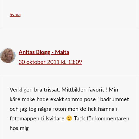
Svara
Anitas Blogg - Malta
30 oktober 2011 kl. 13:09
Verkligen bra trissat. Mittbilden favorit ! Min
käre make hade exakt samma pose i badrummet
och jag tog några foton men de fick hamna i
fotomappen tillsvidare
Tack för kommentaren
hos mig