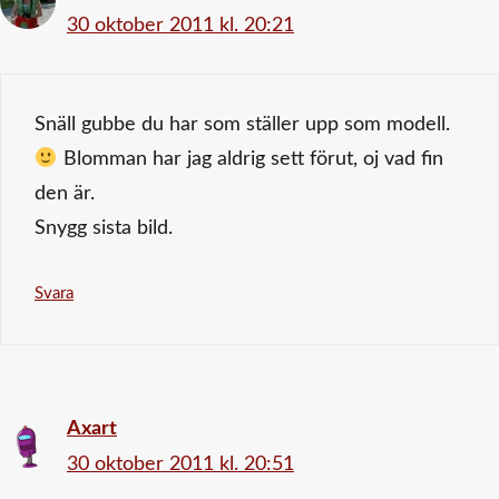
30 oktober 2011 kl. 20:21
Snäll gubbe du har som ställer upp som modell.
Blomman har jag aldrig sett förut, oj vad fin
den är.
Snygg sista bild.
Svara
Axart
30 oktober 2011 kl. 20:51