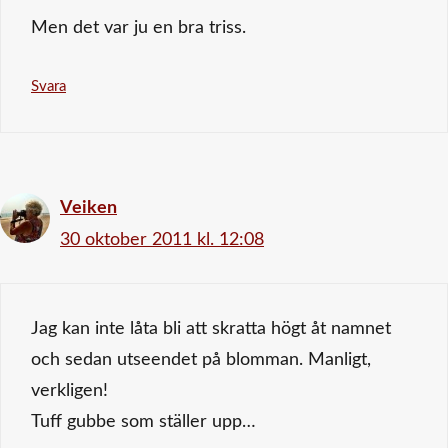
Men det var ju en bra triss.
Svara
Veiken
30 oktober 2011 kl. 12:08
Jag kan inte låta bli att skratta högt åt namnet
och sedan utseendet på blomman. Manligt,
verkligen!
Tuff gubbe som ställer upp…