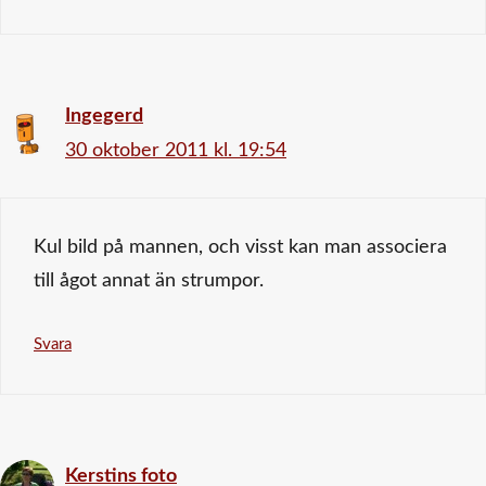
Ingegerd
30 oktober 2011 kl. 19:54
Kul bild på mannen, och visst kan man associera
till ågot annat än strumpor.
Svara
Kerstins foto