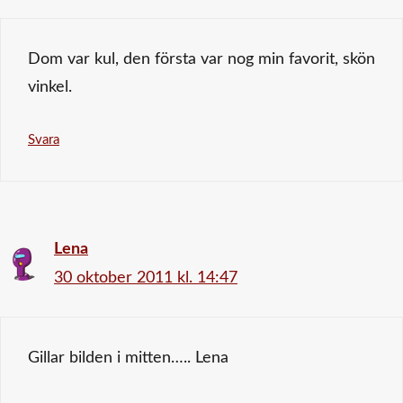
Dom var kul, den första var nog min favorit, skön
vinkel.
Svara
Lena
30 oktober 2011 kl. 14:47
Gillar bilden i mitten….. Lena