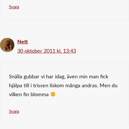
Svara
Nett
30 oktober 2011 kl. 13:43
Snälla gubbar vi har idag, även min man fick
hjälpa till i trissen liskom många andras. Men du
vilken fin blomma
Svara