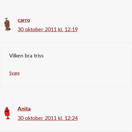
carro
30 oktober 2011 kl. 12:19
Vilken bra triss
Svara
Anita
30 oktober 2011 kl. 12:24