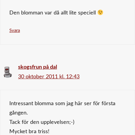
Den blomman var då allt lite speciell
Svara
skogsfrun på dal
30 oktober 2011 kl. 12:43
Intressant blomma som jag här ser för första
gången.
Tack för den upplevelsen;-)
Mycket bra triss!