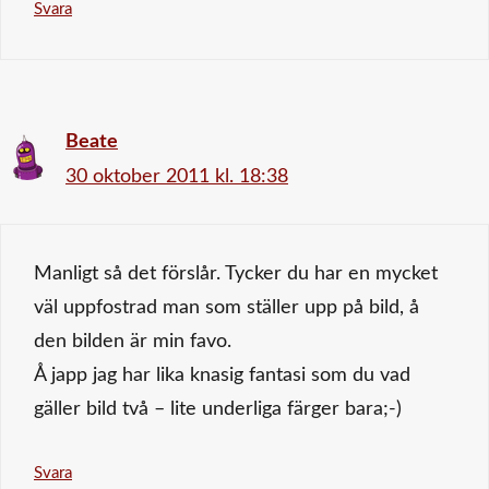
Svara
Beate
30 oktober 2011 kl. 18:38
Manligt så det förslår. Tycker du har en mycket
väl uppfostrad man som ställer upp på bild, å
den bilden är min favo.
Å japp jag har lika knasig fantasi som du vad
gäller bild två – lite underliga färger bara;-)
Svara