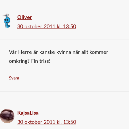
Oliver
30 oktober 2011 kl. 13:50
Vår Herre är kanske kvinna när allt kommer
omkring? Fin triss!
Svara
KajsaLisa
30 oktober 2011 kl. 13:50