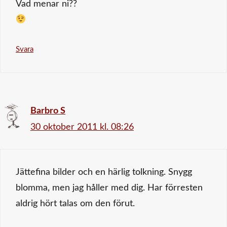
Vad menar ni??
Svara
Barbro S
30 oktober 2011 kl. 08:26
Jättefina bilder och en härlig tolkning. Snygg
blomma, men jag håller med dig. Har förresten
aldrig hört talas om den förut.