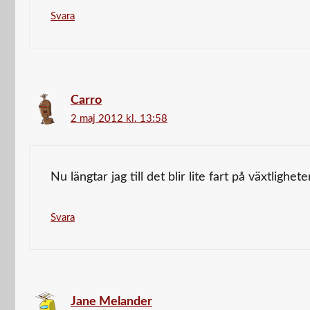
Svara
Carro
2 maj 2012 kl. 13:58
Nu längtar jag till det blir lite fart på växtlighet
Svara
Jane Melander