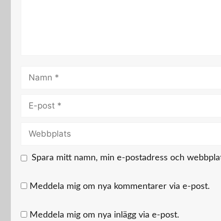
Namn
E-
post
Webbplats
Spara mitt namn, min e-postadress och webbplats
Meddela mig om nya kommentarer via e-post.
Meddela mig om nya inlägg via e-post.