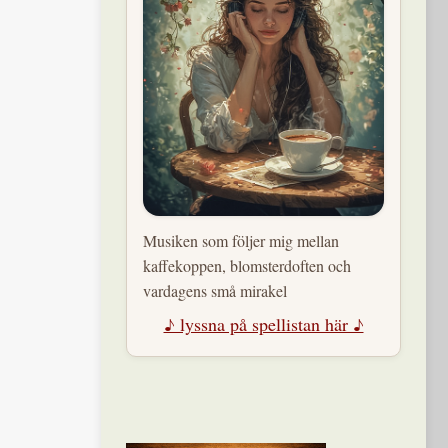
Musiken som följer mig mellan
kaffekoppen, blomsterdoften och
vardagens små mirakel
♪ lyssna på spellistan här ♪