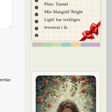
Plats: Tunnel
Min Mangold 'Bright
Light' har verkligen
levererat i år.
entar.