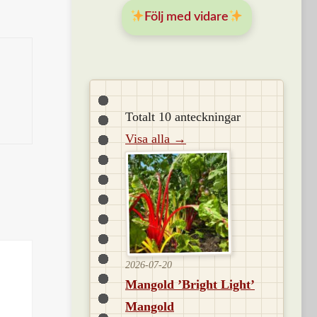
Följ med vidare
Totalt 10 anteckningar
Visa alla →
2026-07-20
Mangold ’Bright Light’
Mangold