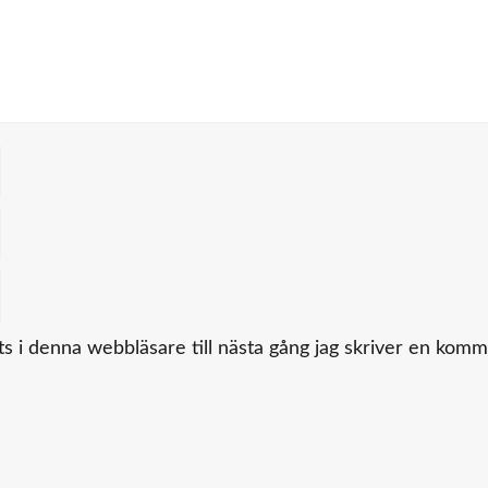
 i denna webbläsare till nästa gång jag skriver en komm