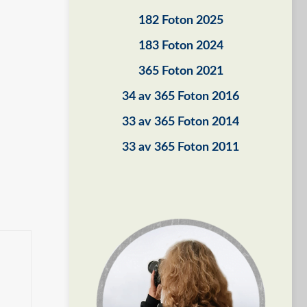
182 Foton 2025
183 Foton 2024
365 Foton 2021
34 av 365 Foton 2016
33 av 365 Foton 2014
33 av 365 Foton 2011