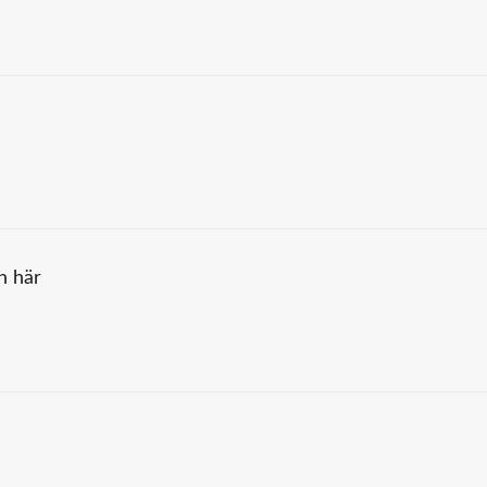
en här