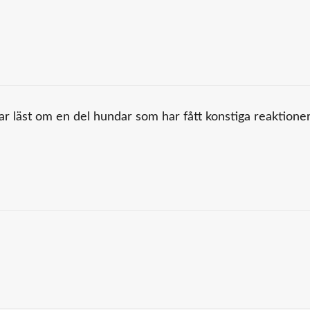
ar läst om en del hundar som har fått konstiga reaktione