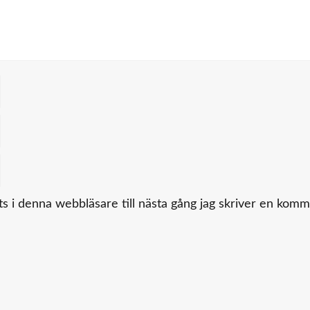
 i denna webbläsare till nästa gång jag skriver en komm