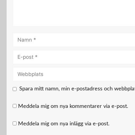
Namn
E-
post
Webbplats
Spara mitt namn, min e-postadress och webbplats
Meddela mig om nya kommentarer via e-post.
Meddela mig om nya inlägg via e-post.