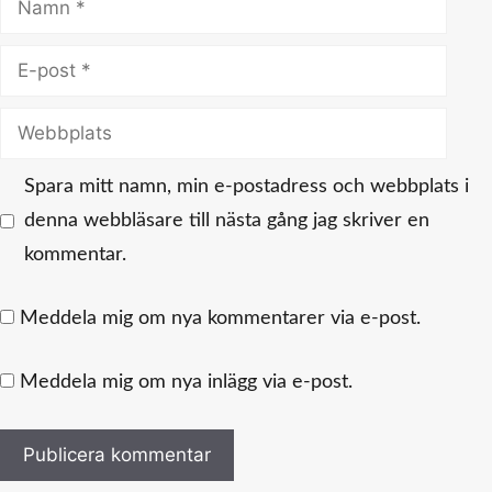
E-
post
Webbplats
Spara mitt namn, min e-postadress och webbplats i
denna webbläsare till nästa gång jag skriver en
kommentar.
Meddela mig om nya kommentarer via e-post.
Meddela mig om nya inlägg via e-post.