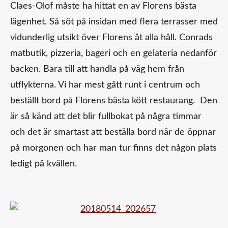
Claes-Olof måste ha hittat en av Florens bästa
lägenhet. Så söt på insidan med flera terrasser med
vidunderlig utsikt över Florens åt alla håll. Conrads
matbutik, pizzeria, bageri och en gelateria nedanför
backen. Bara till att handla på väg hem från
utflykterna. Vi har mest gått runt i centrum och
beställt bord på Florens bästa kött restaurang. Den
är så känd att det blir fullbokat på några timmar
och det är smartast att beställa bord när de öppnar
på morgonen och har man tur finns det någon plats
ledigt på kvällen.