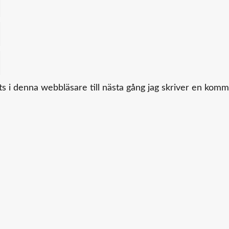
 i denna webbläsare till nästa gång jag skriver en komm