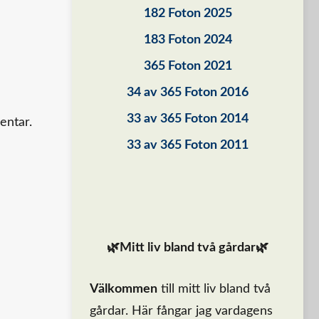
182 Foton 2025
183 Foton 2024
365 Foton 2021
34 av 365 Foton 2016
33 av 365 Foton 2014
entar.
33 av 365 Foton 2011
🌿Mitt liv bland två gårdar🌿
Välkommen
till mitt liv bland två
gårdar. Här fångar jag vardagens