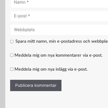
E-
post
Webbplats
Spara mitt namn, min e-postadress och webbplats
Meddela mig om nya kommentarer via e-post.
Meddela mig om nya inlägg via e-post.