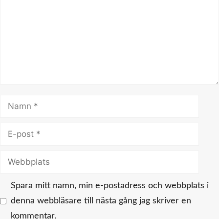
Namn
E-
post
Webbplats
Spara mitt namn, min e-postadress och webbplats i
denna webbläsare till nästa gång jag skriver en
kommentar.