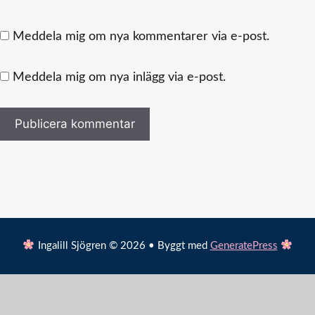
Meddela mig om nya kommentarer via e-post.
Meddela mig om nya inlägg via e-post.
Ingalill Sjögren © 2026 • Byggt med
GeneratePress