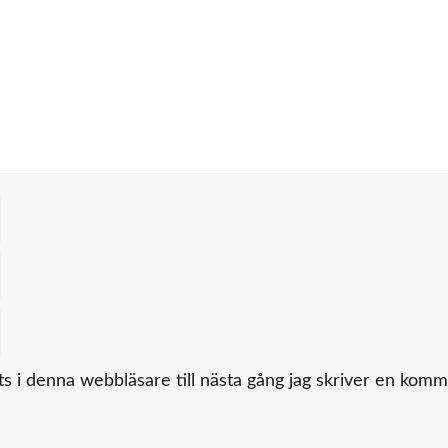
 i denna webbläsare till nästa gång jag skriver en komm