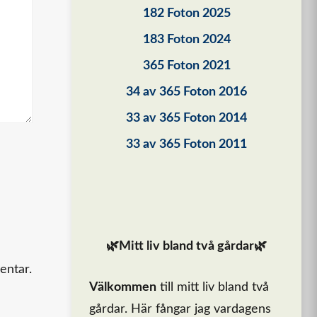
182 Foton 2025
183 Foton 2024
365 Foton 2021
34 av 365 Foton 2016
33 av 365 Foton 2014
33 av 365 Foton 2011
🌿Mitt liv bland två gårdar🌿
entar.
Välkommen
till mitt liv bland två
gårdar. Här fångar jag vardagens