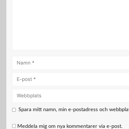
Namn
E-
post
Webbplats
Spara mitt namn, min e-postadress och webbplats
Meddela mig om nya kommentarer via e-post.