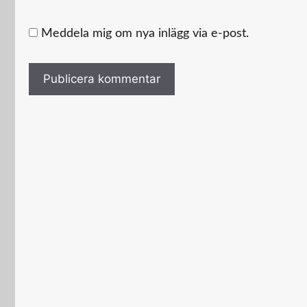
Meddela mig om nya inlägg via e-post.