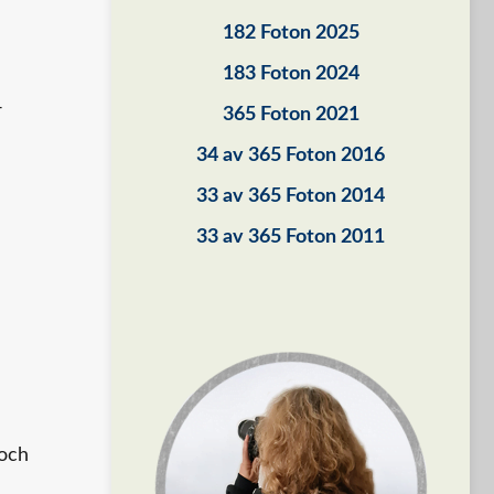
182 Foton 2025
183 Foton 2024
-
365 Foton 2021
34 av 365 Foton 2016
33 av 365 Foton 2014
33 av 365 Foton 2011
 och