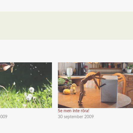
Se men inte röra!
2009
30 september 2009