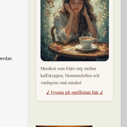
entar.
Musiken som följer mig mellan
kaffekoppen, blomsterdoften och
vardagens små mirakel
♪ lyssna på spellistan här ♪