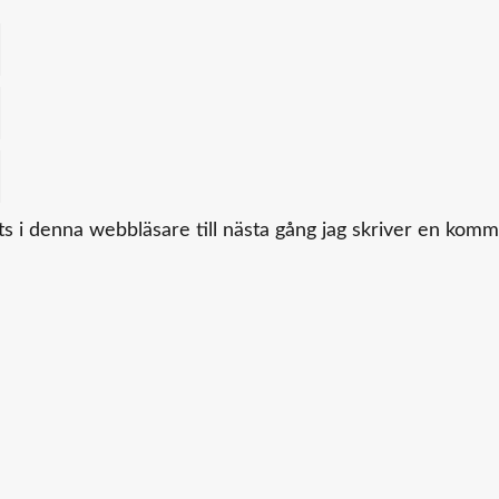
 i denna webbläsare till nästa gång jag skriver en komm