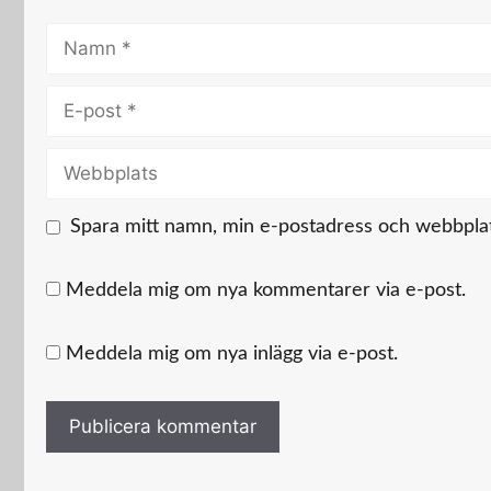
Namn
E-
post
Webbplats
Spara mitt namn, min e-postadress och webbplats
Meddela mig om nya kommentarer via e-post.
Meddela mig om nya inlägg via e-post.