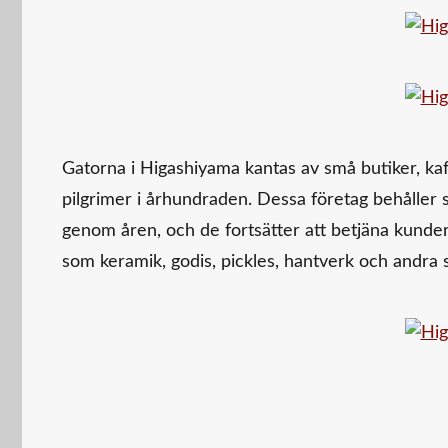
Gatorna i Higashiyama kantas av små butiker, kaf
pilgrimer i århundraden. Dessa företag behåller 
genom åren, och de fortsätter att betjäna kunder 
som keramik, godis, pickles, hantverk och andra 