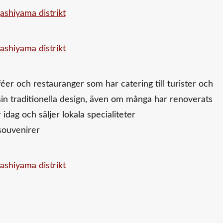
éer och restauranger som har catering till turister och
sin traditionella design, även om många har renoverats
idag och säljer lokala specialiteter
souvenirer