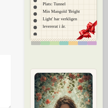
Plats: Tunnel
Min Mangold 'Bright
Light' har verkligen
levererat i år.