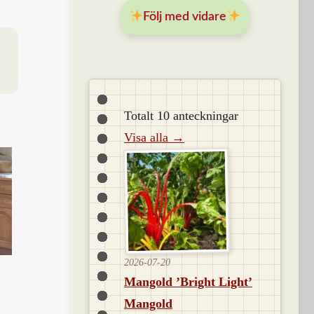
Följ med vidare
Totalt 10 anteckningar
Visa alla →
2026-07-20
Mangold ’Bright Light’
Mangold