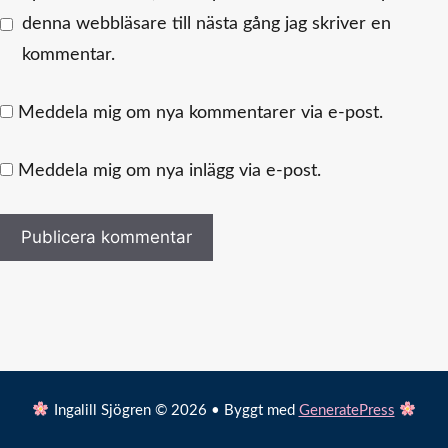
denna webbläsare till nästa gång jag skriver en
kommentar.
Meddela mig om nya kommentarer via e-post.
Meddela mig om nya inlägg via e-post.
Ingalill Sjögren © 2026 • Byggt med
GeneratePress