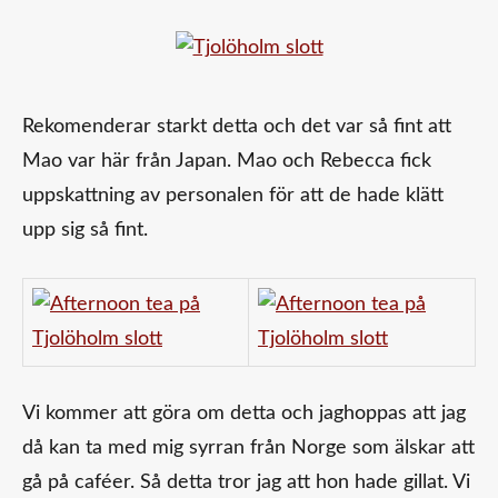
Rekomenderar starkt detta och det var så fint att
Mao var här från Japan. Mao och Rebecca fick
uppskattning av personalen för att de hade klätt
upp sig så fint.
Vi kommer att göra om detta och jaghoppas att jag
då kan ta med mig syrran från Norge som älskar att
gå på caféer. Så detta tror jag att hon hade gillat. Vi