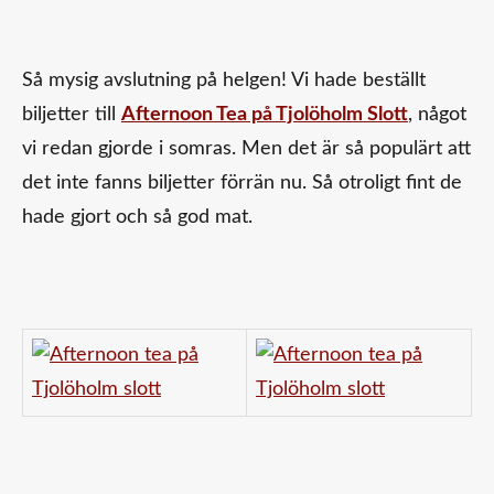
Så mysig avslutning på helgen! Vi hade beställt
biljetter till
Afternoon Tea på Tjolöholm Slott
, något
vi redan gjorde i somras. Men det är så populärt att
det inte fanns biljetter förrän nu. Så otroligt fint de
hade gjort och så god mat.