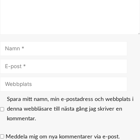
Namn
E-
post
Webbplats
Spara mitt namn, min e-postadress och webbplats i
denna webbläsare till nästa gång jag skriver en
kommentar.
Meddela mig om nya kommentarer via e-post.