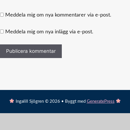
Meddela mig om nya kommentarer via e-post.
Meddela mig om nya inlägg via e-post.
Ingalill Sjögren © 2026 • Byggt med
GeneratePress