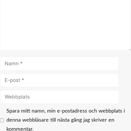
Namn
E-
post
Webbplats
Spara mitt namn, min e-postadress och webbplats i
denna webbläsare till nästa gång jag skriver en
kommentar.