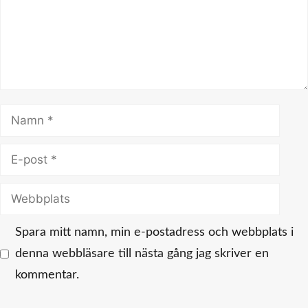
Namn
E-
post
Webbplats
Spara mitt namn, min e-postadress och webbplats i
denna webbläsare till nästa gång jag skriver en
kommentar.