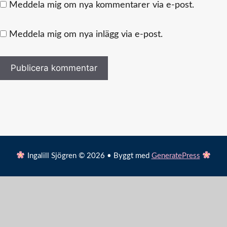
Meddela mig om nya kommentarer via e-post.
Meddela mig om nya inlägg via e-post.
Ingalill Sjögren © 2026 • Byggt med
GeneratePress