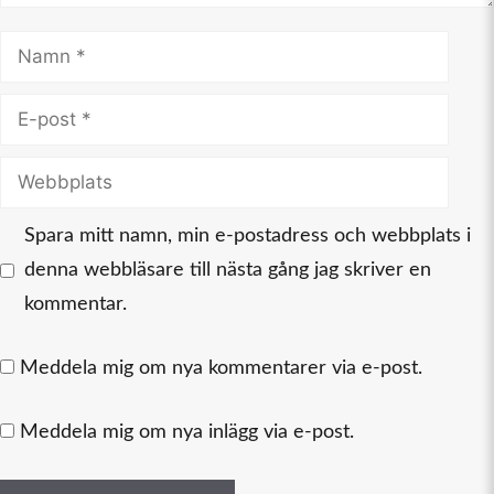
Namn
E-
post
Webbplats
Spara mitt namn, min e-postadress och webbplats i
denna webbläsare till nästa gång jag skriver en
kommentar.
Meddela mig om nya kommentarer via e-post.
Meddela mig om nya inlägg via e-post.