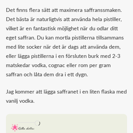
Det finns flera sätt att maximera saffranssmaken.
Det bästa är naturligtvis att använda hela pistiller,
vilket är en fantastisk möjlighet när du odlar ditt
eget saffran. Du kan mortla pistillerna tillsammans
med lite socker när det är dags att använda dem,
eller lägga pistillerna i en försluten burk med 2-3
matskedar vodka, cognac eller rom per gram
saffran och låta dem dra i ett dygn.
Jag kommer att lägga saffranet i en liten flaska med
vanilj vodka.
Laddar
Gilla detta: