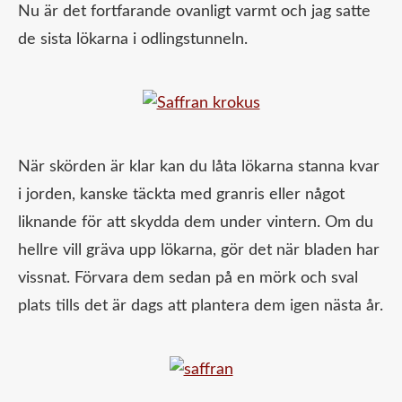
Nu är det fortfarande ovanligt varmt och jag satte
de sista lökarna i odlingstunneln.
När skörden är klar kan du låta lökarna stanna kvar
i jorden, kanske täckta med granris eller något
liknande för att skydda dem under vintern. Om du
hellre vill gräva upp lökarna, gör det när bladen har
vissnat. Förvara dem sedan på en mörk och sval
plats tills det är dags att plantera dem igen nästa år.