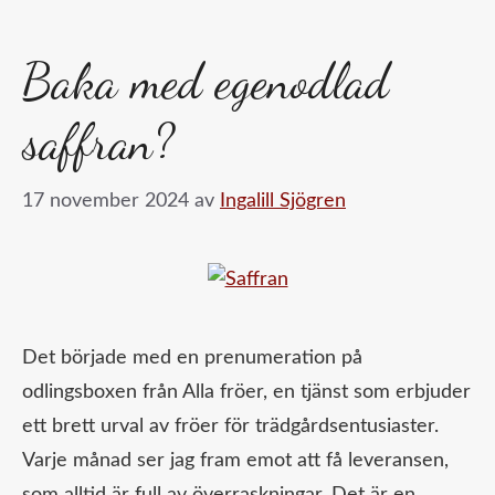
Baka med egenodlad
saffran?
17 november 2024
av
Ingalill Sjögren
Det började med en prenumeration på
odlingsboxen från Alla fröer, en tjänst som erbjuder
ett brett urval av fröer för trädgårdsentusiaster.
Varje månad ser jag fram emot att få leveransen,