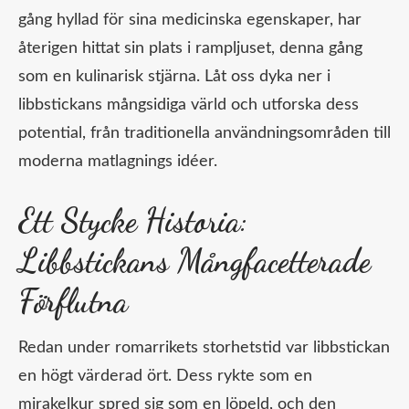
gång hyllad för sina medicinska egenskaper, har
återigen hittat sin plats i rampljuset, denna gång
som en kulinarisk stjärna. Låt oss dyka ner i
libbstickans mångsidiga värld och utforska dess
potential, från traditionella användningsområden till
moderna matlagnings idéer.
Ett Stycke Historia:
Libbstickans Mångfacetterade
Förflutna
Redan under romarrikets storhetstid var libbstickan
en högt värderad ört. Dess rykte som en
mirakelkur spred sig som en löpeld, och den