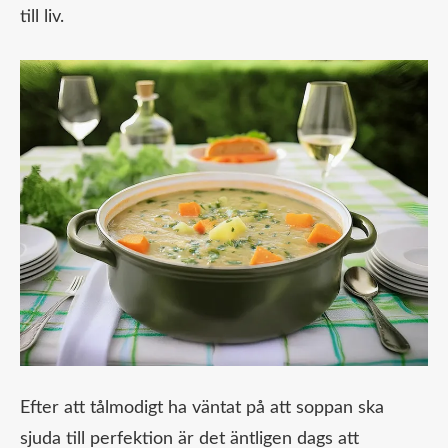
till liv.
Efter att tålmodigt ha väntat på att soppan ska
sjuda till perfektion är det äntligen dags att