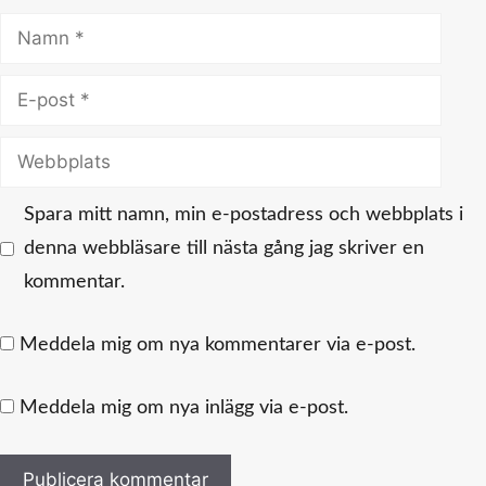
Namn
E-
post
Webbplats
Spara mitt namn, min e-postadress och webbplats i
denna webbläsare till nästa gång jag skriver en
kommentar.
Meddela mig om nya kommentarer via e-post.
Meddela mig om nya inlägg via e-post.