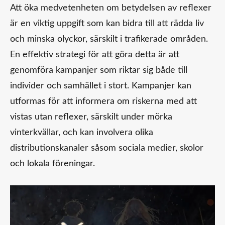
Att öka medvetenheten om betydelsen av reflexer
är en viktig uppgift som kan bidra till att rädda liv
och minska olyckor, särskilt i trafikerade områden.
En effektiv strategi för att göra detta är att
genomföra kampanjer som riktar sig både till
individer och samhället i stort. Kampanjer kan
utformas för att informera om riskerna med att
vistas utan reflexer, särskilt under mörka
vinterkvällar, och kan involvera olika
distributionskanaler såsom sociala medier, skolor
och lokala föreningar.