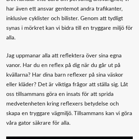
har även ett ansvar gentemot andra trafikanter,
inklusive cyklister och bilister. Genom att tydligt
synas i mörkret kan vi bidra till en tryggare miljö för
alla.
Jag uppmanar alla att reflektera över sina egna
vanor. Har du en reflex på dig när du går ut på
kvällarna? Har dina barn reflexer på sina väskor
eller kläder? Det är viktiga frågor att ställa sig. Låt
oss tillsammans göra en insats för att sprida
medvetenheten kring reflexers betydelse och
skapa en tryggare vägmiljö. Tillsammans kan vi göra
våra gator säkrare för alla.