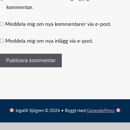
kommentar.
Meddela mig om nya kommentarer via e-post.
Meddela mig om nya inlägg via e-post.
Ingalill Sjögren © 2026 • Byggt med
GeneratePress