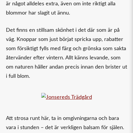
är något alldeles extra, även om inte riktigt alla
blommor har slagit ut ännu.
Det finns en stillsam skönhet i det där som är på
väg. Knoppar som just börjat spricka upp, rabatter
som försiktigt fylls med färg och grönska som sakta
återvänder efter vintern. Allt känns levande, som
om naturen håller andan precis innan den brister ut
i full blom.
Att strosa runt här, ta in omgivningarna och bara
vara i stunden – det är verkligen balsam för själen.