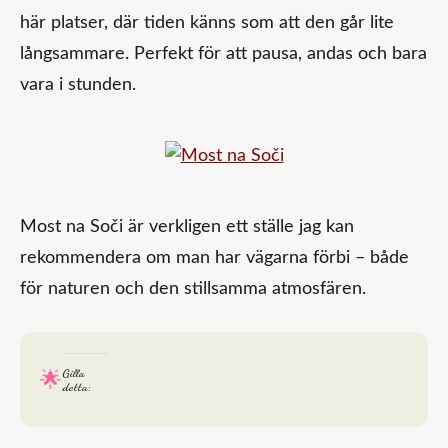
här platser, där tiden känns som att den går lite
långsammare. Perfekt för att pausa, andas och bara
vara i stunden.
Most na Soči är verkligen ett ställe jag kan
rekommendera om man har vägarna förbi – både
för naturen och den stillsamma atmosfären.
Gilla
detta: