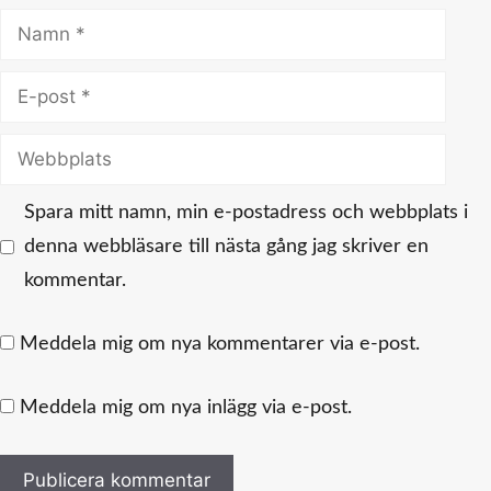
Namn
E-
post
Webbplats
Spara mitt namn, min e-postadress och webbplats i
denna webbläsare till nästa gång jag skriver en
kommentar.
Meddela mig om nya kommentarer via e-post.
Meddela mig om nya inlägg via e-post.