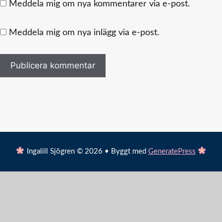
Meddela mig om nya kommentarer via e-post.
Meddela mig om nya inlägg via e-post.
Ingalill Sjögren © 2026 • Byggt med
GeneratePress