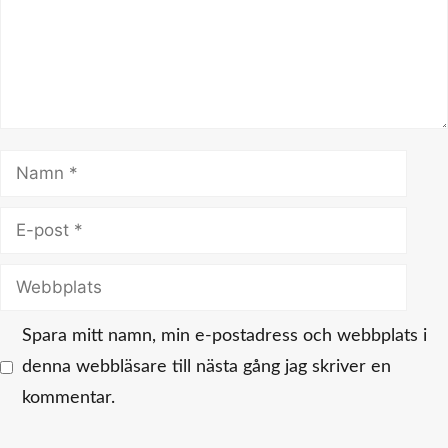
Namn
E-
post
Webbplats
Spara mitt namn, min e-postadress och webbplats i
denna webbläsare till nästa gång jag skriver en
kommentar.