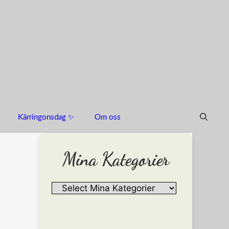
Kärringonsdag ✨
Om oss
Mina Kategorier