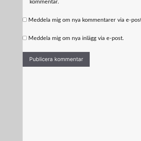
kommentar.
Meddela mig om nya kommentarer via e-post
Meddela mig om nya inlägg via e-post.