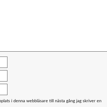
ats i denna webbläsare till nästa gång jag skriver en