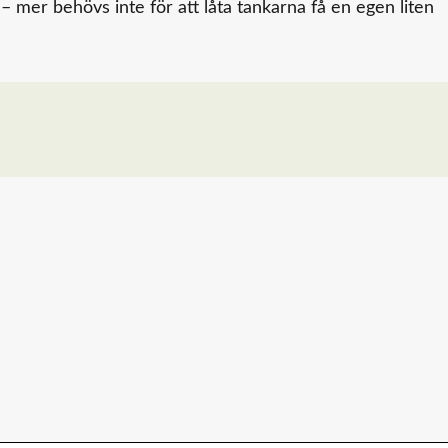
– mer behövs inte för att låta tankarna få en egen liten