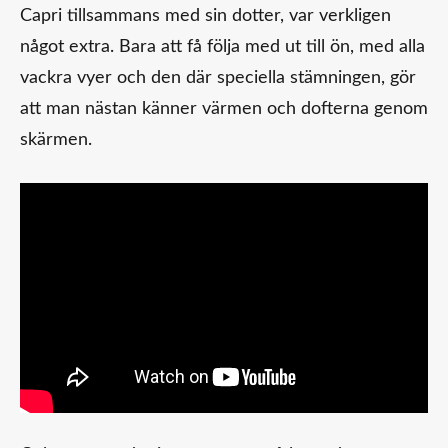
Capri tillsammans med sin dotter, var verkligen
något extra. Bara att få följa med ut till ön, med alla
vackra vyer och den där speciella stämningen, gör
att man nästan känner värmen och dofterna genom
skärmen.