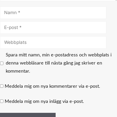
Namn
E-
post
Webbplats
Spara mitt namn, min e-postadress och webbplats i
denna webbläsare till nästa gång jag skriver en
kommentar.
Meddela mig om nya kommentarer via e-post.
Meddela mig om nya inlägg via e-post.