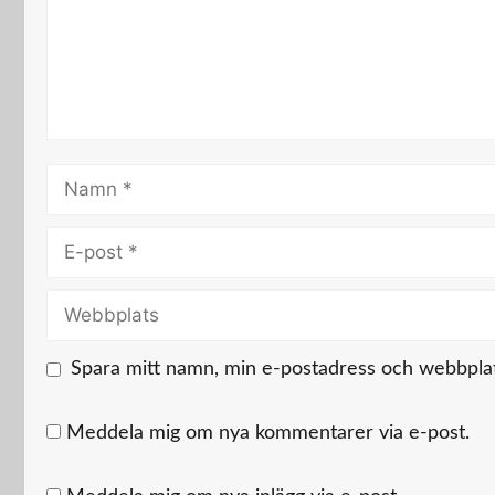
Namn
E-
post
Webbplats
Spara mitt namn, min e-postadress och webbplats
Meddela mig om nya kommentarer via e-post.