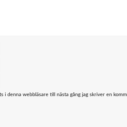
 i denna webbläsare till nästa gång jag skriver en komm