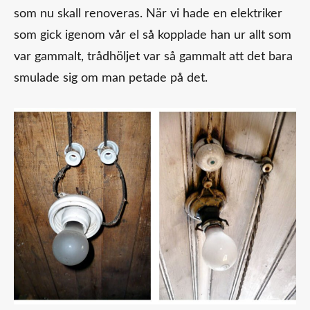
som nu skall renoveras. När vi hade en elektriker
som gick igenom vår el så kopplade han ur allt som
var gammalt, trådhöljet var så gammalt att det bara
smulade sig om man petade på det.