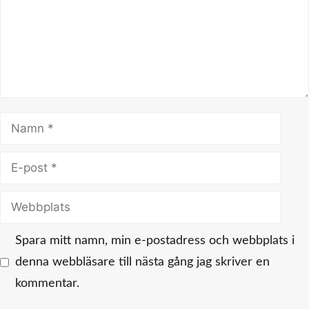
Namn
E-
post
Webbplats
Spara mitt namn, min e-postadress och webbplats i
denna webbläsare till nästa gång jag skriver en
kommentar.