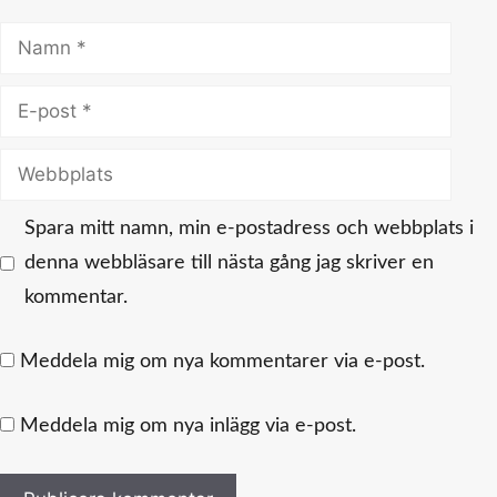
Namn
E-
post
Webbplats
Spara mitt namn, min e-postadress och webbplats i
denna webbläsare till nästa gång jag skriver en
kommentar.
Meddela mig om nya kommentarer via e-post.
Meddela mig om nya inlägg via e-post.