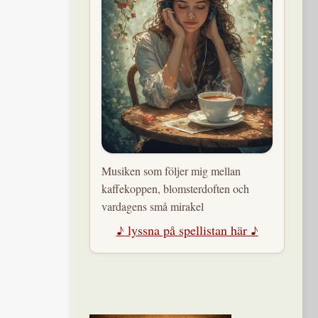
Musiken som följer mig mellan
kaffekoppen, blomsterdoften och
vardagens små mirakel
♪ lyssna på spellistan här ♪