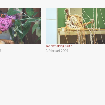
Tar det aldrig slut?
9
3 februari 2009