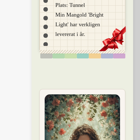
Plats: Tunnel
Min Mangold 'Bright
Light' har verkligen
levererat i år.