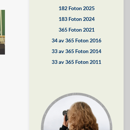
182 Foton 2025
183 Foton 2024
365 Foton 2021
34 av 365 Foton 2016
33 av 365 Foton 2014
33 av 365 Foton 2011