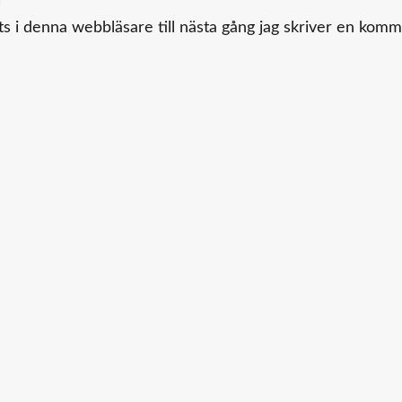
 i denna webbläsare till nästa gång jag skriver en komm