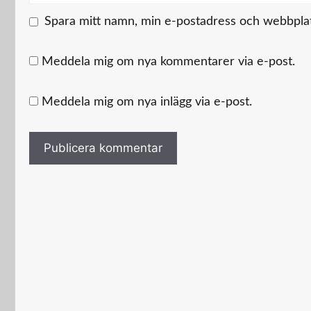
Spara mitt namn, min e-postadress och webbplats
Meddela mig om nya kommentarer via e-post.
Meddela mig om nya inlägg via e-post.