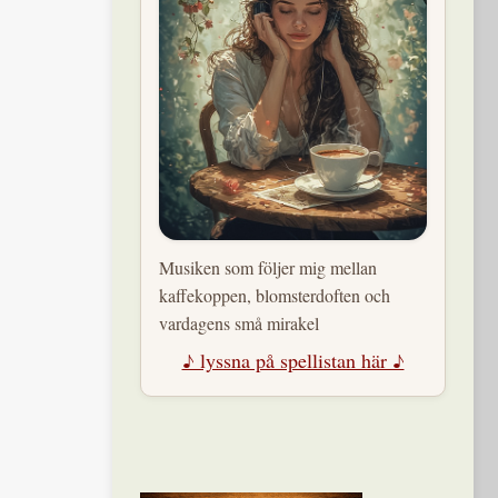
Musiken som följer mig mellan
kaffekoppen, blomsterdoften och
vardagens små mirakel
♪ lyssna på spellistan här ♪