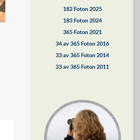
182 Foton 2025
183 Foton 2024
365 Foton 2021
34 av 365 Foton 2016
33 av 365 Foton 2014
33 av 365 Foton 2011