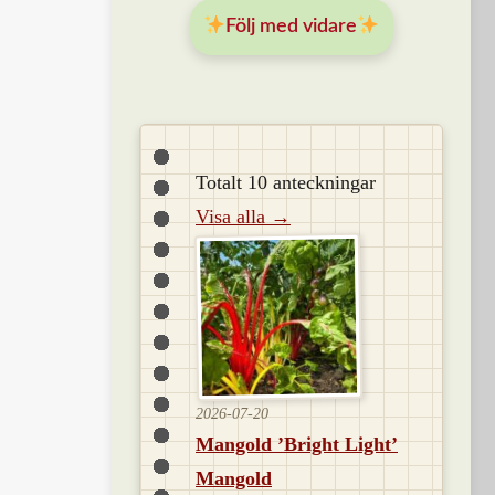
Följ med vidare
Totalt 10 anteckningar
Visa alla →
2026-07-20
Mangold ’Bright Light’
Mangold