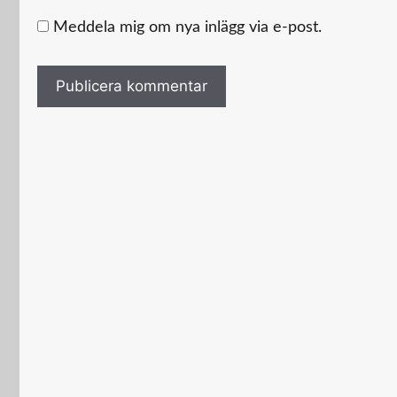
Meddela mig om nya inlägg via e-post.