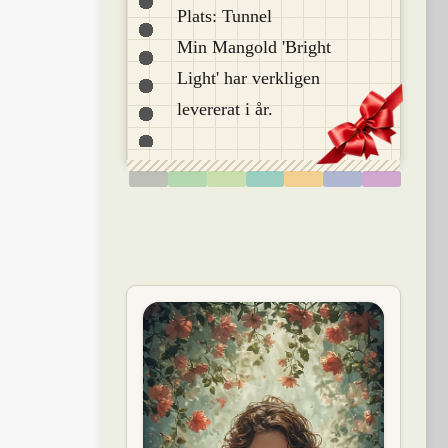
Plats: Tunnel
Min Mangold 'Bright
Light' har verkligen
levererat i år.