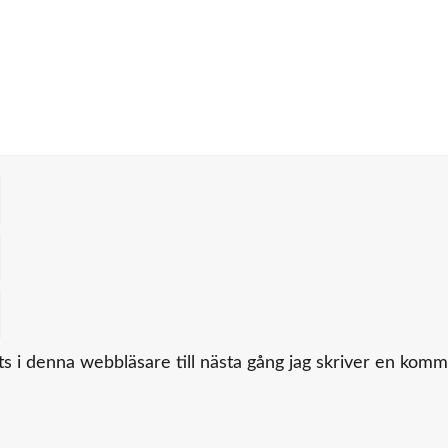
 i denna webbläsare till nästa gång jag skriver en komm