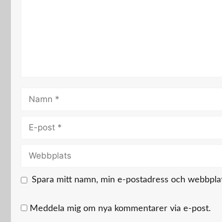
Namn
E-
post
Webbplats
Spara mitt namn, min e-postadress och webbplats
Meddela mig om nya kommentarer via e-post.