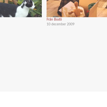
Från Bodö
10 december 2009