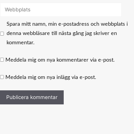
Webbplats
Spara mitt namn, min e-postadress och webbplats i
denna webbläsare till nästa gång jag skriver en
kommentar.
Meddela mig om nya kommentarer via e-post.
Meddela mig om nya inlägg via e-post.