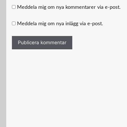
Meddela mig om nya kommentarer via e-post.
Meddela mig om nya inlägg via e-post.