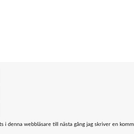
 i denna webbläsare till nästa gång jag skriver en komm