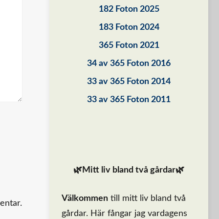
182 Foton 2025
183 Foton 2024
365 Foton 2021
34 av 365 Foton 2016
33 av 365 Foton 2014
33 av 365 Foton 2011
🌿Mitt liv bland två gårdar🌿
Välkommen
till mitt liv bland två
entar.
gårdar. Här fångar jag vardagens