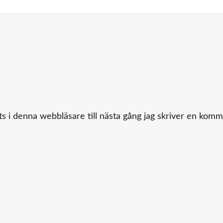
 i denna webbläsare till nästa gång jag skriver en komm