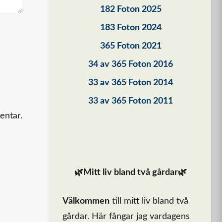
182 Foton 2025
183 Foton 2024
365 Foton 2021
34 av 365 Foton 2016
33 av 365 Foton 2014
33 av 365 Foton 2011
entar.
🌿Mitt liv bland två gårdar🌿
Välkommen
till mitt liv bland två
gårdar. Här fångar jag vardagens