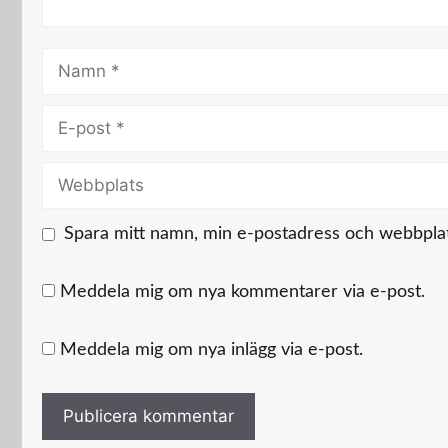
Namn
E-
post
Webbplats
Spara mitt namn, min e-postadress och webbplats
Meddela mig om nya kommentarer via e-post.
Meddela mig om nya inlägg via e-post.