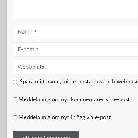
Namn
E-
post
Webbplats
Spara mitt namn, min e-postadress och webbplats
Meddela mig om nya kommentarer via e-post.
Meddela mig om nya inlägg via e-post.