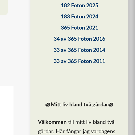
182 Foton 2025
183 Foton 2024
365 Foton 2021
34 av 365 Foton 2016
33 av 365 Foton 2014
33 av 365 Foton 2011
🌿Mitt liv bland två gårdar🌿
Välkommen
till mitt liv bland två
gårdar. Här fångar jag vardagens