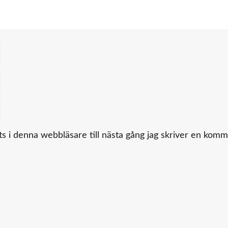
 i denna webbläsare till nästa gång jag skriver en komm