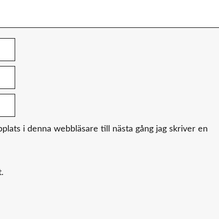
ats i denna webbläsare till nästa gång jag skriver en
.