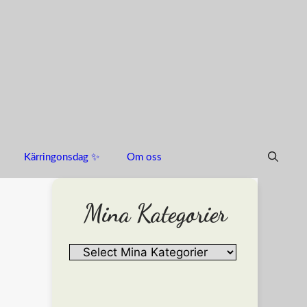
Kärringonsdag ✨
Om oss
Mina Kategorier