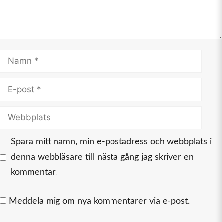
Namn
E-
post
Webbplats
Spara mitt namn, min e-postadress och webbplats i
denna webbläsare till nästa gång jag skriver en
kommentar.
Meddela mig om nya kommentarer via e-post.