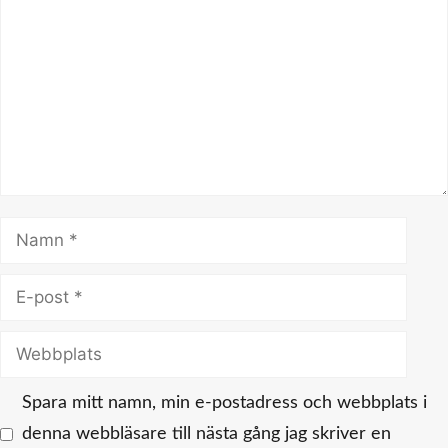
Namn
E-
post
Webbplats
Spara mitt namn, min e-postadress och webbplats i
denna webbläsare till nästa gång jag skriver en