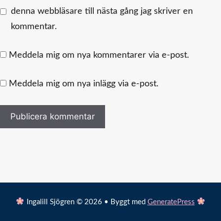
denna webbläsare till nästa gång jag skriver en
kommentar.
Meddela mig om nya kommentarer via e-post.
Meddela mig om nya inlägg via e-post.
Ingalill Sjögren © 2026 • Byggt med
GeneratePress