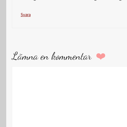
Svara
Lämna en kommentar
Kommentar