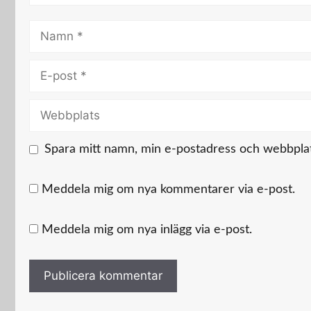
Namn
E-
post
Webbplats
Spara mitt namn, min e-postadress och webbplats
Meddela mig om nya kommentarer via e-post.
Meddela mig om nya inlägg via e-post.