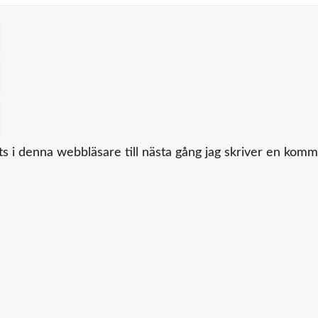
 i denna webbläsare till nästa gång jag skriver en komm