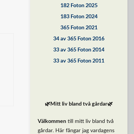
182 Foton 2025
183 Foton 2024
365 Foton 2021
34 av 365 Foton 2016
33 av 365 Foton 2014
33 av 365 Foton 2011
🌿Mitt liv bland två gårdar🌿
Välkommen
till mitt liv bland två
gårdar. Här fångar jag vardagens