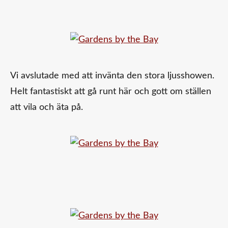
Vi avslutade med att invänta den stora ljusshowen.
Helt fantastiskt att gå runt här och gott om ställen
att vila och äta på.