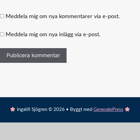
Meddela mig om nya kommentarer via e-post.
Meddela mig om nya inlägg via e-post.
Ingalill Sjögren © 2026 • Byggt med
GeneratePress