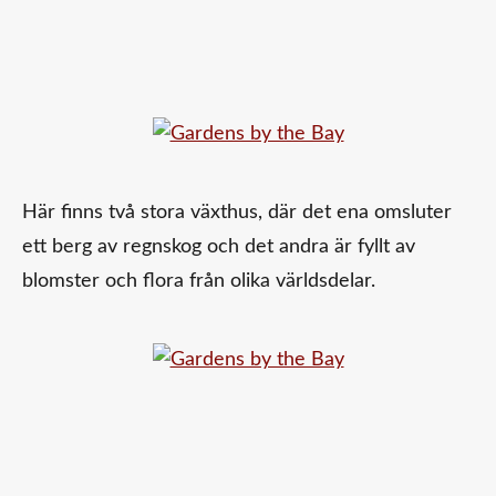
Här finns två stora växthus, där det ena omsluter
ett berg av regnskog och det andra är fyllt av
blomster och flora från olika världsdelar.