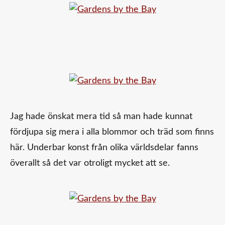
Jag hade önskat mera tid så man hade kunnat
fördjupa sig mera i alla blommor och träd som finns
här. Underbar konst från olika världsdelar fanns
överallt så det var otroligt mycket att se.