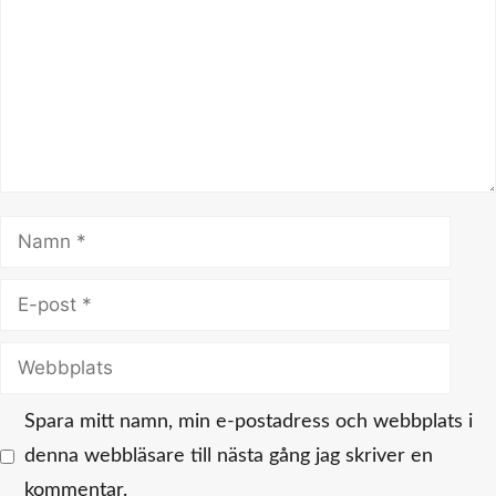
Namn
E-
post
Webbplats
Spara mitt namn, min e-postadress och webbplats i
denna webbläsare till nästa gång jag skriver en
kommentar.