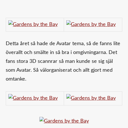
Detta året så hade de Avatar tema, så de fanns lite
överallt och smälte in så bra i omgivningarna. Det
fans stora 3D scannrar så man kunde se sig själ
som Avatar. Så välorganiserat och allt gjort med
omtanke.