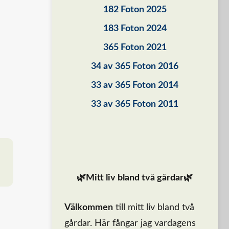
182 Foton 2025
183 Foton 2024
365 Foton 2021
34 av 365 Foton 2016
33 av 365 Foton 2014
33 av 365 Foton 2011
🌿Mitt liv bland två gårdar🌿
Välkommen
till mitt liv bland två
gårdar. Här fångar jag vardagens