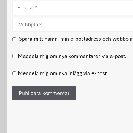
E-
post
Webbplats
Spara mitt namn, min e-postadress och webbplats
Meddela mig om nya kommentarer via e-post.
Meddela mig om nya inlägg via e-post.