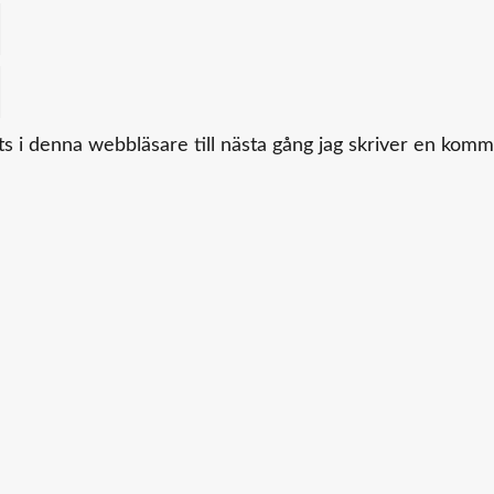
 i denna webbläsare till nästa gång jag skriver en komm