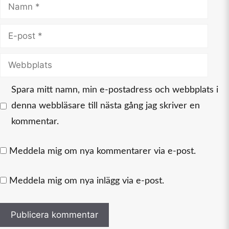
Namn
E-
post
Webbplats
Spara mitt namn, min e-postadress och webbplats i
denna webbläsare till nästa gång jag skriver en
kommentar.
Meddela mig om nya kommentarer via e-post.
Meddela mig om nya inlägg via e-post.