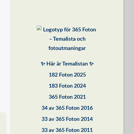
✨ Här är Temalistan ✨
182 Foton 2025
183 Foton 2024
365 Foton 2021
34 av 365 Foton 2016
33 av 365 Foton 2014
33 av 365 Foton 2011