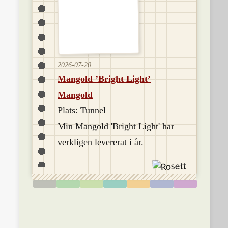
2026-07-20
Mangold ’Bright Light’
Mangold
Plats: Tunnel
Min Mangold 'Bright Light' har
verkligen levererat i år.