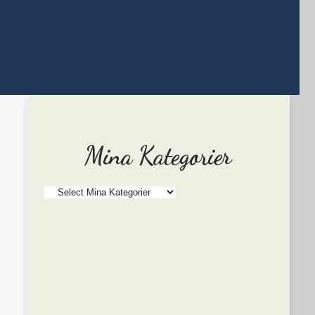
Mina Kategorier