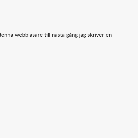
enna webbläsare till nästa gång jag skriver en