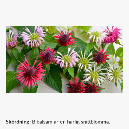
Skördning:
Bibalsam är en härlig snittblomma.