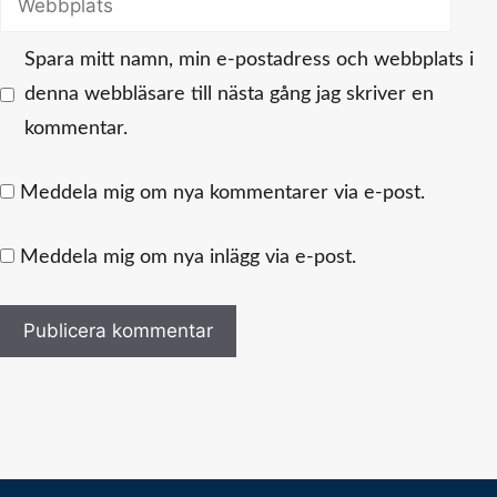
Spara mitt namn, min e-postadress och webbplats i
denna webbläsare till nästa gång jag skriver en
kommentar.
Meddela mig om nya kommentarer via e-post.
Meddela mig om nya inlägg via e-post.