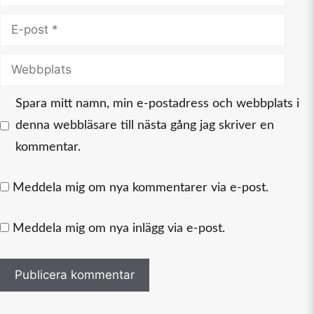
E-
post
Webbplats
Spara mitt namn, min e-postadress och webbplats i
denna webbläsare till nästa gång jag skriver en
kommentar.
Meddela mig om nya kommentarer via e-post.
Meddela mig om nya inlägg via e-post.