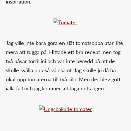
inspiration.
Jag ville inte bara göra en slät tomatsoppa utan lite
mera att tugga på. Hittade ett bra recept men tog
två påsar tortillini och var inte beredd på att de
skulle svälla upp så våldsamt. Jag skulle ju då ha
ökat upp tomaterna till två kilo. Men det blev gott
ialla fall och jag kommer att laga detta igen.