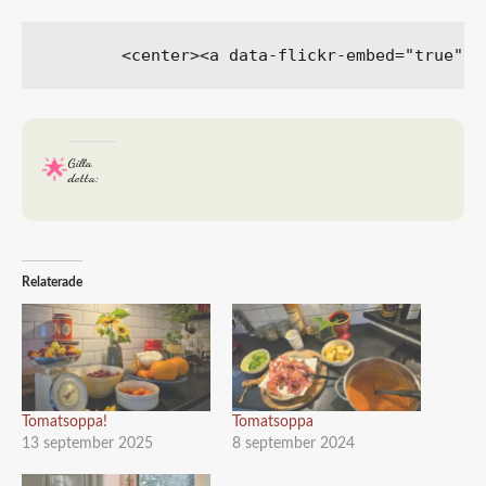
Gilla
detta:
Relaterade
Tomatsoppa!
Tomatsoppa
13 september 2025
8 september 2024