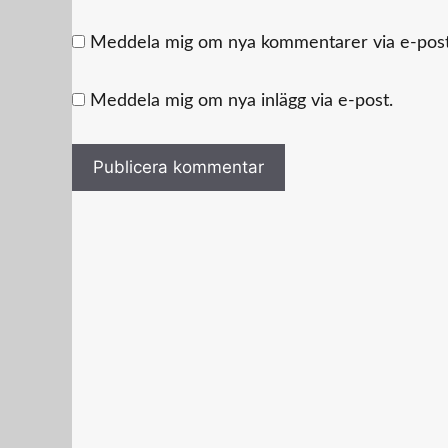
Meddela mig om nya kommentarer via e-post
Meddela mig om nya inlägg via e-post.