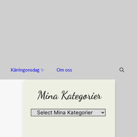
Kärringonsdag ✨
Om oss
Mina Kategorier