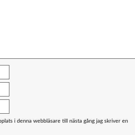
ats i denna webbläsare till nästa gång jag skriver en