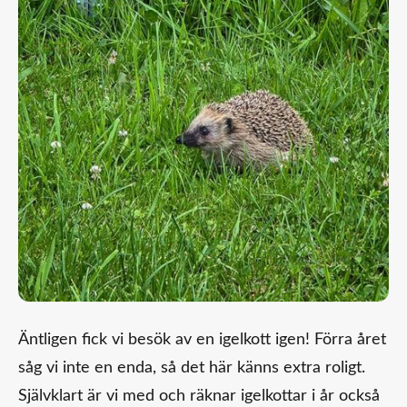
Äntligen fick vi besök av en igelkott igen! Förra året
såg vi inte en enda, så det här känns extra roligt.
Självklart är vi med och räknar igelkottar i år också