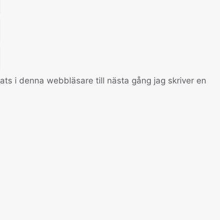
s i denna webbläsare till nästa gång jag skriver en