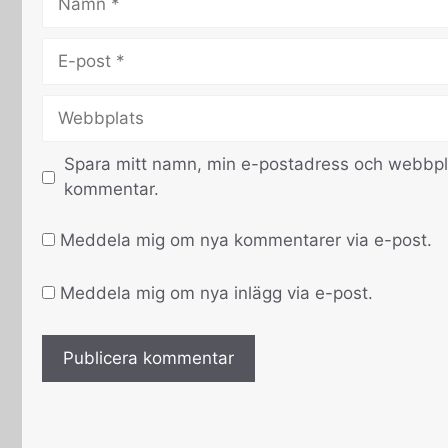
E-
post
Webbplats
Spara mitt namn, min e-postadress och webbplat
kommentar.
Meddela mig om nya kommentarer via e-post.
Meddela mig om nya inlägg via e-post.