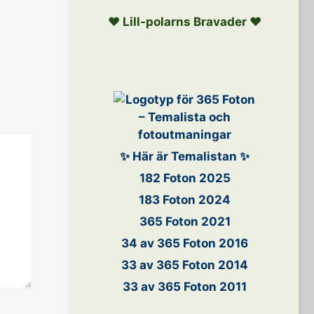
❤️ Lill-polarns Bravader ❤️
✨ Här är Temalistan ✨
182 Foton 2025
183 Foton 2024
365 Foton 2021
34 av 365 Foton 2016
33 av 365 Foton 2014
33 av 365 Foton 2011