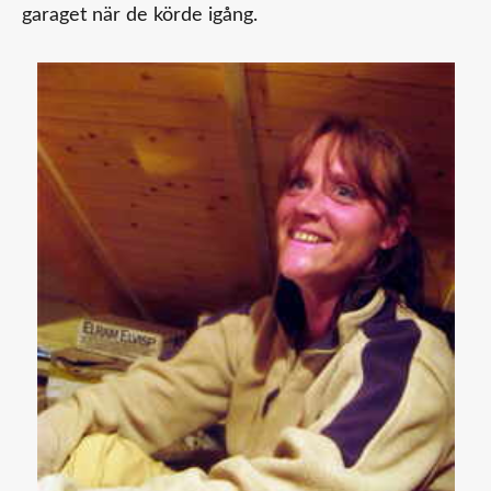
garaget när de körde igång.