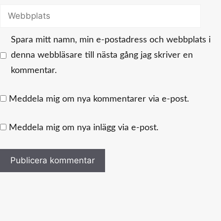
Webbplats
Spara mitt namn, min e-postadress och webbplats i
denna webbläsare till nästa gång jag skriver en
kommentar.
Meddela mig om nya kommentarer via e-post.
Meddela mig om nya inlägg via e-post.