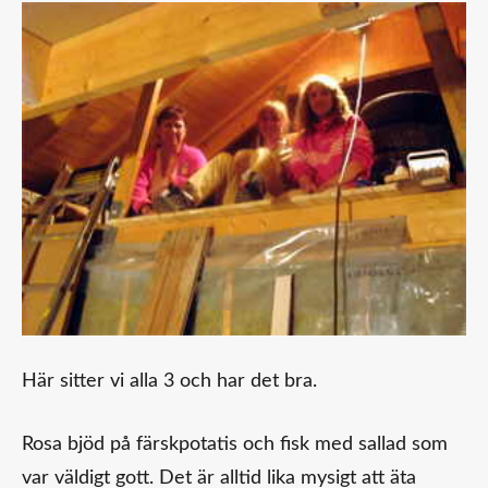
Här sitter vi alla 3 och har det bra.
Rosa bjöd på färskpotatis och fisk med sallad som
var väldigt gott. Det är alltid lika mysigt att äta