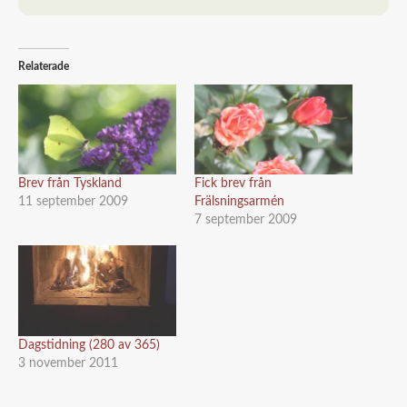
Relaterade
Brev från Tyskland
Fick brev från
11 september 2009
Frälsningsarmén
7 september 2009
Dagstidning (280 av 365)
3 november 2011