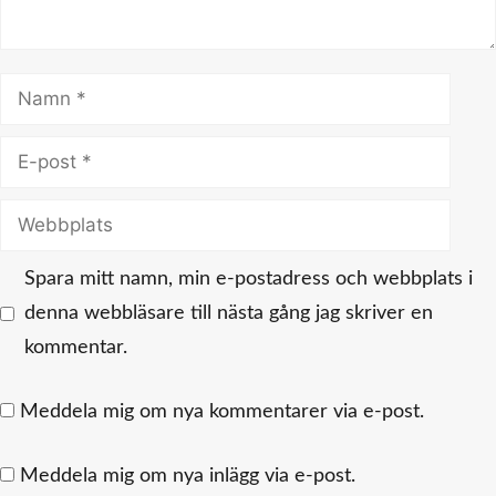
Namn
E-
post
Webbplats
Spara mitt namn, min e-postadress och webbplats i
denna webbläsare till nästa gång jag skriver en
kommentar.
Meddela mig om nya kommentarer via e-post.
Meddela mig om nya inlägg via e-post.