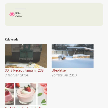
Gilla
detta:
Relaterade
30. # Recept, tema nr 238
Uteplatsen
9 februari 2014
26 februari 2010