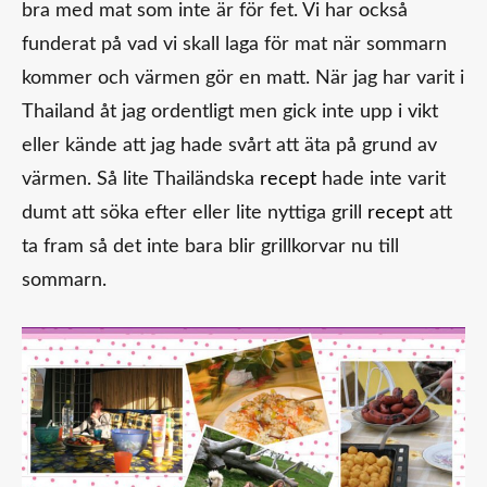
bra med mat som inte är för fet. Vi har också
funderat på vad vi skall laga för mat när sommarn
kommer och värmen gör en matt. När jag har varit i
Thailand åt jag ordentligt men gick inte upp i vikt
eller kände att jag hade svårt att äta på grund av
värmen. Så lite Thailändska
recept
hade inte varit
dumt att söka efter eller lite nyttiga grill
recept
att
ta fram så det inte bara blir grillkorvar nu till
sommarn.