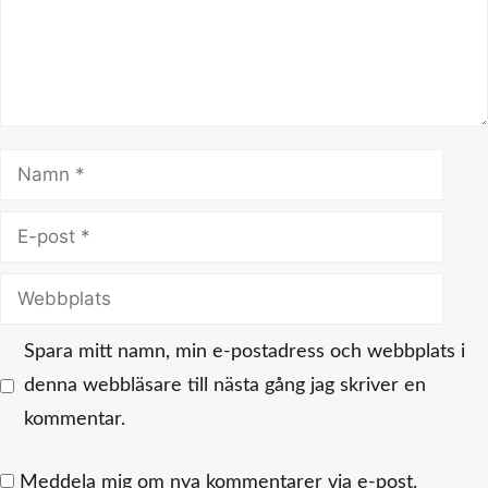
Namn
E-
post
Webbplats
Spara mitt namn, min e-postadress och webbplats i
denna webbläsare till nästa gång jag skriver en
kommentar.
Meddela mig om nya kommentarer via e-post.