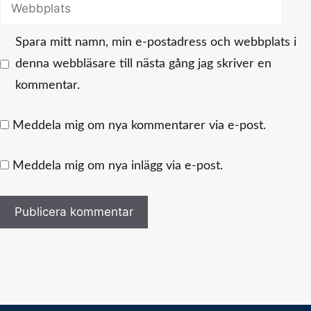
Webbplats
Spara mitt namn, min e-postadress och webbplats i
denna webbläsare till nästa gång jag skriver en
kommentar.
Meddela mig om nya kommentarer via e-post.
Meddela mig om nya inlägg via e-post.