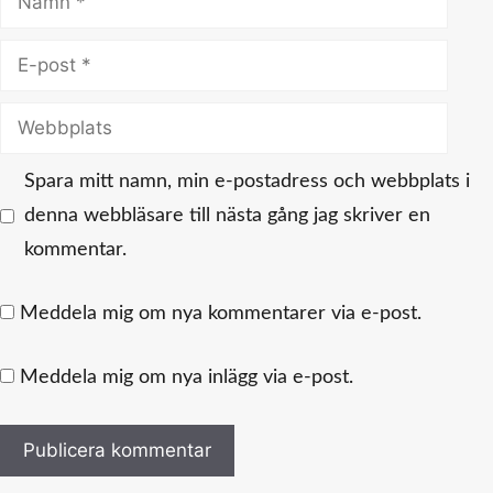
E-
post
Webbplats
Spara mitt namn, min e-postadress och webbplats i
denna webbläsare till nästa gång jag skriver en
kommentar.
Meddela mig om nya kommentarer via e-post.
Meddela mig om nya inlägg via e-post.