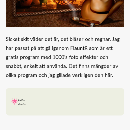
Sicket skit väder det är, det blåser och regnar. Jag
har passat på att gå igenom
FlauntR
som är ett
gratis program med 1000’s foto effekter och
snabbt, enkelt att använda. Det finns mängder av
olika program och jag gillade verkligen den här.
Gilla
detta: